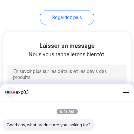
Regardez plus
Laisser un message
Nous vous rappellerons bientôt!
exp03
5:42 AM
Good day, what product are you looking for?