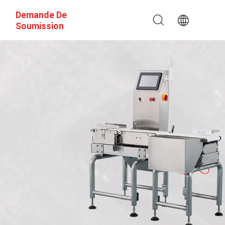
Demande De
Soumission