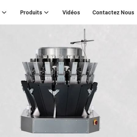
Produits
Vidéos
Contactez Nous