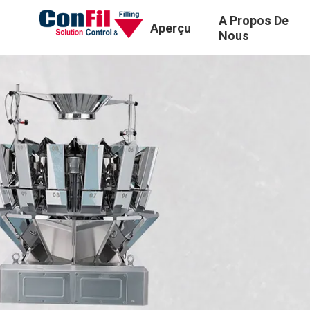
A Propos De
Aperçu
Nous