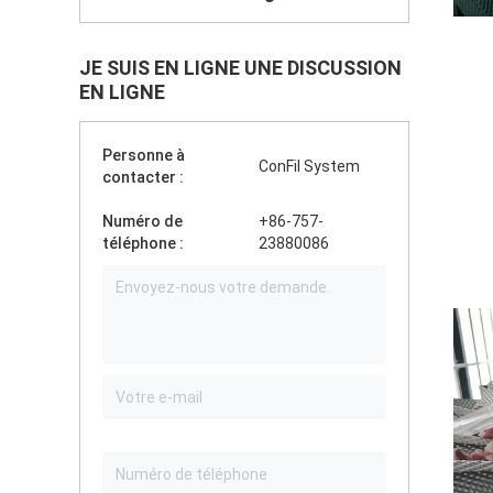
JE SUIS EN LIGNE UNE DISCUSSION
EN LIGNE
Personne à
ConFil System
contacter :
Numéro de
+86-757-
téléphone :
23880086