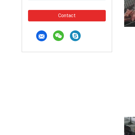
Contact