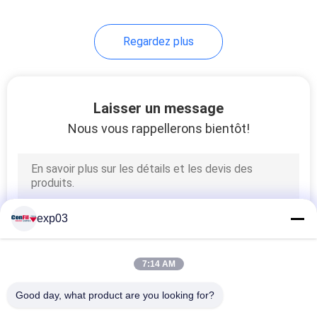
Regardez plus
Laisser un message
Nous vous rappellerons bientôt!
exp03
7:14 AM
Good day, what product are you looking for?