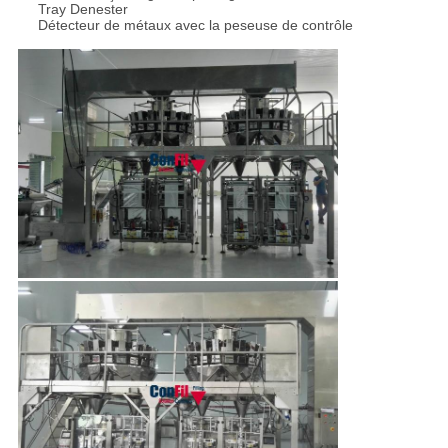
Tray Denester
Détecteur de métaux avec la peseuse de contrôle