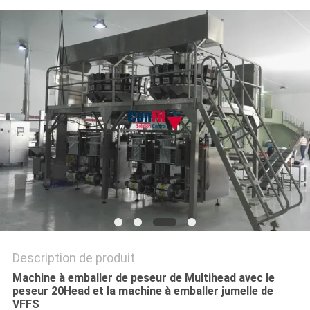
PRIVACY
POLICY
Description de produit
Machine à emballer de peseur de Multihead avec le
peseur 20Head et la machine à emballer jumelle de
VFFS