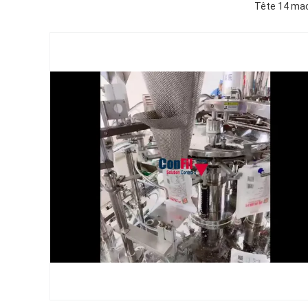
Tête 14 mach