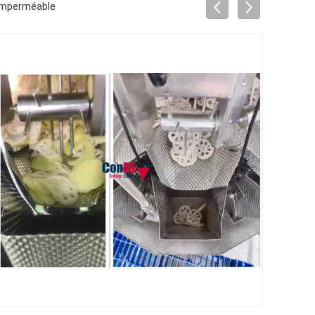
s imperméable