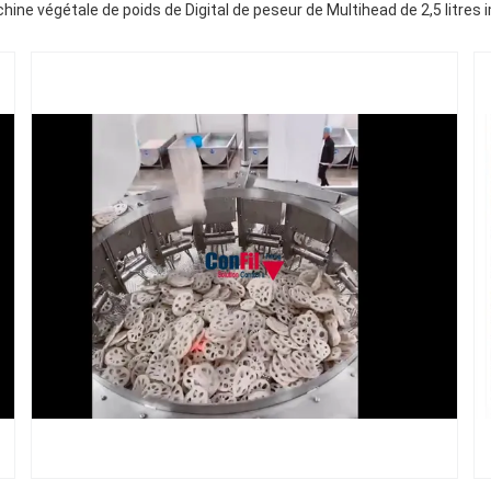
ine végétale de poids de Digital de peseur de Multihead de 2,5 litre