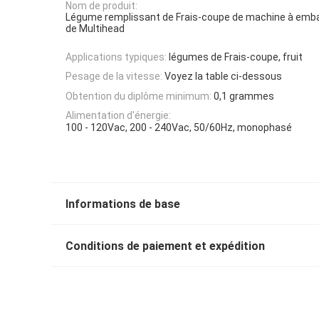
Nom de produit:
Légume remplissant de Frais-coupe de machine à emba
de Multihead
Applications typiques:
légumes de Frais-coupe, fruit
Pesage de la vitesse:
Voyez la table ci-dessous
Obtention du diplôme minimum:
0,1 grammes
Alimentation d'énergie:
100 - 120Vac, 200 - 240Vac, 50/60Hz, monophasé
Informations de base
Conditions de paiement et expédition