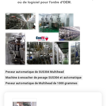
ou de logiciel pour l'ordre d'OEM.
Peseur automatique de SUS304 Multihead
Machine à ensacher de pesage SUS304 et automatique
Peseur automatique de Multihead de 1000 grammes