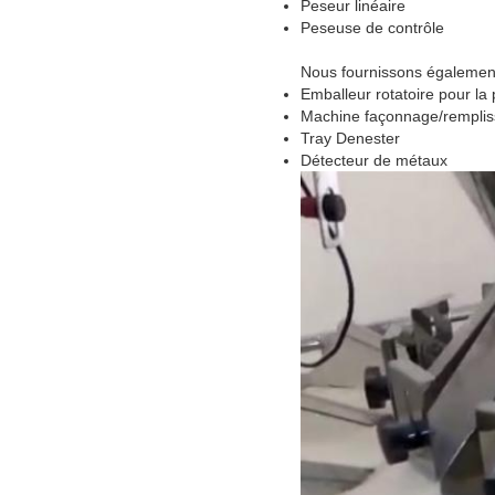
Peseur linéaire
Peseuse de contrôle
Nous fournissons égaleme
Emballeur rotatoire pour la
Machine façonnage/remplis
Tray Denester
Détecteur de métaux