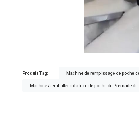
Produit Tag:
Machine de remplissage de poche d
Machine à emballer rotatoire de poche de Premade d