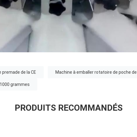
e premade de la CE
Machine à emballer rotatoire de poche 
e 1000 grammes
PRODUITS RECOMMANDÉS