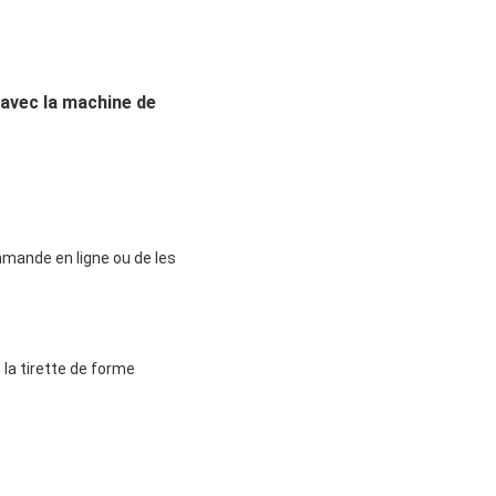
avec la machine de
mmande en ligne ou de les
 la tirette de forme