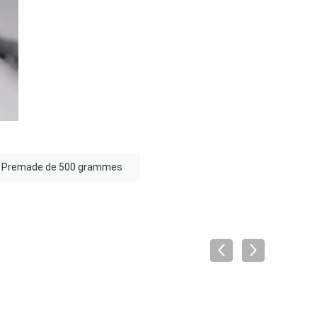
de Premade de 500 grammes